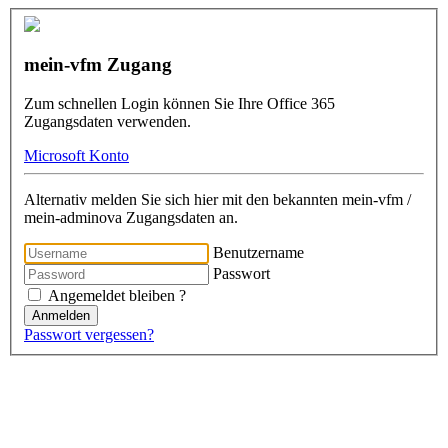
mein-vfm Zugang
Zum schnellen Login können Sie Ihre Office 365
Zugangsdaten verwenden.
Microsoft Konto
Alternativ melden Sie sich hier mit den bekannten mein-vfm /
mein-adminova Zugangsdaten an.
Benutzername
Passwort
Angemeldet bleiben ?
Anmelden
Passwort vergessen?