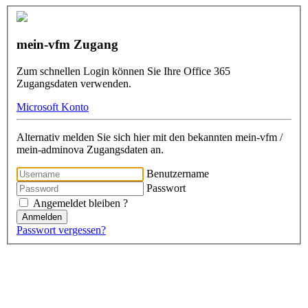
mein-vfm Zugang
Zum schnellen Login können Sie Ihre Office 365
Zugangsdaten verwenden.
Microsoft Konto
Alternativ melden Sie sich hier mit den bekannten mein-vfm /
mein-adminova Zugangsdaten an.
Benutzername
Passwort
Angemeldet bleiben ?
Anmelden
Passwort vergessen?