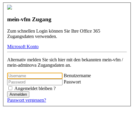
mein-vfm Zugang
Zum schnellen Login können Sie Ihre Office 365
Zugangsdaten verwenden.
Microsoft Konto
Alternativ melden Sie sich hier mit den bekannten mein-vfm /
mein-adminova Zugangsdaten an.
Benutzername
Passwort
Angemeldet bleiben ?
Anmelden
Passwort vergessen?