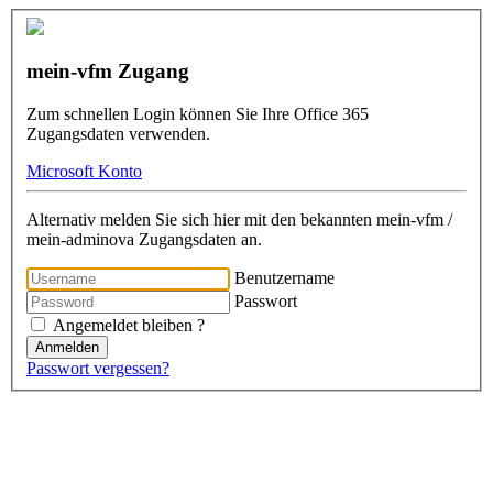
mein-vfm Zugang
Zum schnellen Login können Sie Ihre Office 365
Zugangsdaten verwenden.
Microsoft Konto
Alternativ melden Sie sich hier mit den bekannten mein-vfm /
mein-adminova Zugangsdaten an.
Benutzername
Passwort
Angemeldet bleiben ?
Anmelden
Passwort vergessen?