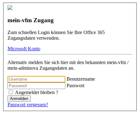
mein-vfm Zugang
Zum schnellen Login können Sie Ihre Office 365
Zugangsdaten verwenden.
Microsoft Konto
Alternativ melden Sie sich hier mit den bekannten mein-vfm /
mein-adminova Zugangsdaten an.
Benutzername
Passwort
Angemeldet bleiben ?
Anmelden
Passwort vergessen?