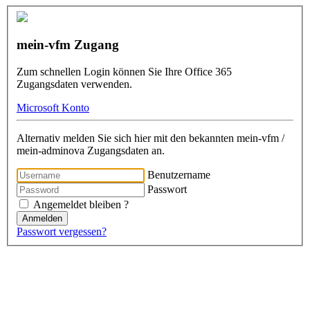
mein-vfm Zugang
Zum schnellen Login können Sie Ihre Office 365
Zugangsdaten verwenden.
Microsoft Konto
Alternativ melden Sie sich hier mit den bekannten mein-vfm /
mein-adminova Zugangsdaten an.
Benutzername
Passwort
Angemeldet bleiben ?
Anmelden
Passwort vergessen?