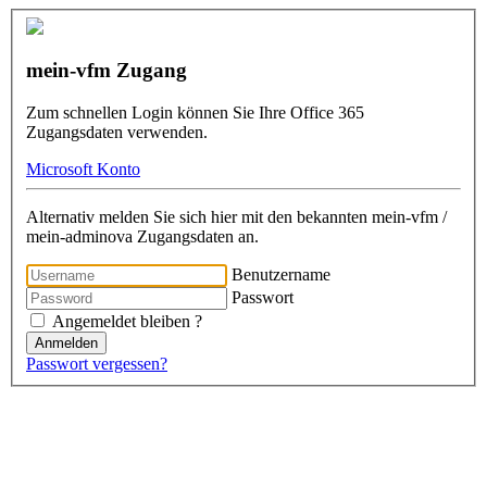
mein-vfm Zugang
Zum schnellen Login können Sie Ihre Office 365
Zugangsdaten verwenden.
Microsoft Konto
Alternativ melden Sie sich hier mit den bekannten mein-vfm /
mein-adminova Zugangsdaten an.
Benutzername
Passwort
Angemeldet bleiben ?
Anmelden
Passwort vergessen?