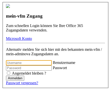
mein-vfm Zugang
Zum schnellen Login können Sie Ihre Office 365
Zugangsdaten verwenden.
Microsoft Konto
Alternativ melden Sie sich hier mit den bekannten mein-vfm /
mein-adminova Zugangsdaten an.
Benutzername
Passwort
Angemeldet bleiben ?
Anmelden
Passwort vergessen?