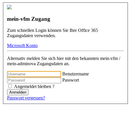
mein-vfm Zugang
Zum schnellen Login können Sie Ihre Office 365
Zugangsdaten verwenden.
Microsoft Konto
Alternativ melden Sie sich hier mit den bekannten mein-vfm /
mein-adminova Zugangsdaten an.
Benutzername
Passwort
Angemeldet bleiben ?
Anmelden
Passwort vergessen?