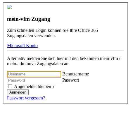
mein-vfm Zugang
Zum schnellen Login können Sie Ihre Office 365
Zugangsdaten verwenden.
Microsoft Konto
Alternativ melden Sie sich hier mit den bekannten mein-vfm /
mein-adminova Zugangsdaten an.
Benutzername
Passwort
Angemeldet bleiben ?
Anmelden
Passwort vergessen?