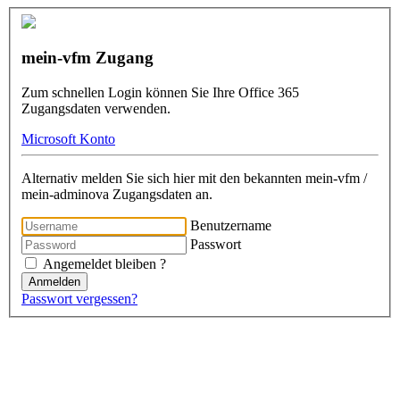
mein-vfm Zugang
Zum schnellen Login können Sie Ihre Office 365
Zugangsdaten verwenden.
Microsoft Konto
Alternativ melden Sie sich hier mit den bekannten mein-vfm /
mein-adminova Zugangsdaten an.
Benutzername
Passwort
Angemeldet bleiben ?
Anmelden
Passwort vergessen?