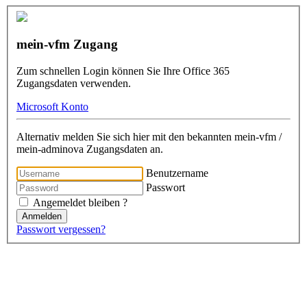
mein-vfm Zugang
Zum schnellen Login können Sie Ihre Office 365
Zugangsdaten verwenden.
Microsoft Konto
Alternativ melden Sie sich hier mit den bekannten mein-vfm /
mein-adminova Zugangsdaten an.
Benutzername
Passwort
Angemeldet bleiben ?
Anmelden
Passwort vergessen?