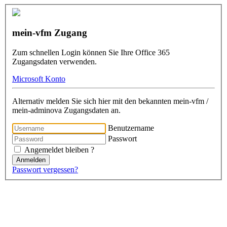
mein-vfm Zugang
Zum schnellen Login können Sie Ihre Office 365
Zugangsdaten verwenden.
Microsoft Konto
Alternativ melden Sie sich hier mit den bekannten mein-vfm /
mein-adminova Zugangsdaten an.
Benutzername
Passwort
Angemeldet bleiben ?
Anmelden
Passwort vergessen?