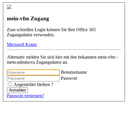
mein-vfm Zugang
Zum schnellen Login können Sie Ihre Office 365
Zugangsdaten verwenden.
Microsoft Konto
Alternativ melden Sie sich hier mit den bekannten mein-vfm /
mein-adminova Zugangsdaten an.
Benutzername
Passwort
Angemeldet bleiben ?
Anmelden
Passwort vergessen?