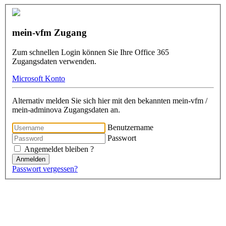
mein-vfm Zugang
Zum schnellen Login können Sie Ihre Office 365
Zugangsdaten verwenden.
Microsoft Konto
Alternativ melden Sie sich hier mit den bekannten mein-vfm /
mein-adminova Zugangsdaten an.
Benutzername
Passwort
Angemeldet bleiben ?
Anmelden
Passwort vergessen?