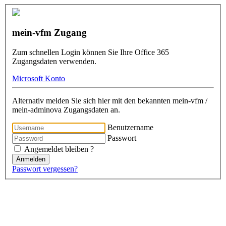
mein-vfm Zugang
Zum schnellen Login können Sie Ihre Office 365
Zugangsdaten verwenden.
Microsoft Konto
Alternativ melden Sie sich hier mit den bekannten mein-vfm /
mein-adminova Zugangsdaten an.
Benutzername
Passwort
Angemeldet bleiben ?
Anmelden
Passwort vergessen?